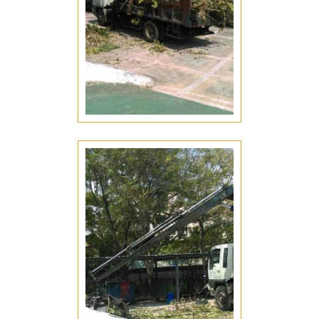
綠化工程
七股綠化工程推薦
園藝整理
七股園藝整理推薦