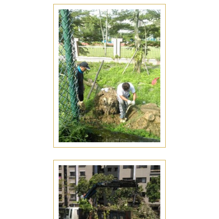
景觀工程
七股景觀工程推薦