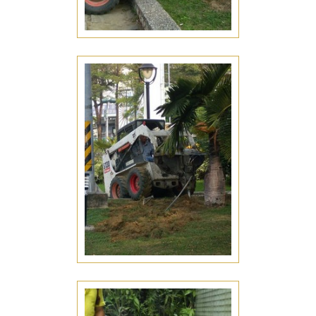
整地工程
七股整地工程