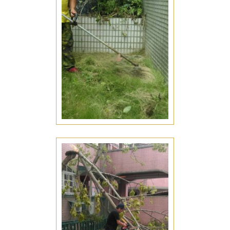
公園庭園維護
七股公園庭園維護
盆栽養護