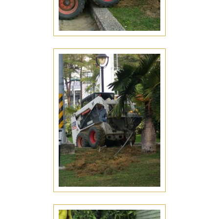
整地工程
台南安平區整地工程