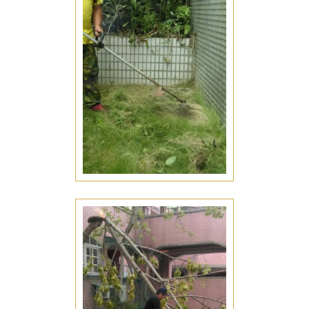
公園庭園維護
台南安平區公園庭園維護