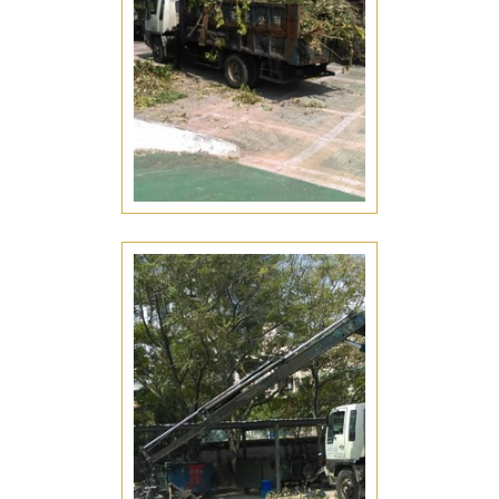
綠化工程
台南安平區綠化工程推薦
園藝整理
台南安平區園藝整理推薦