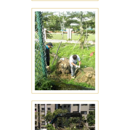
景觀工程
台南安平區景觀工程推薦