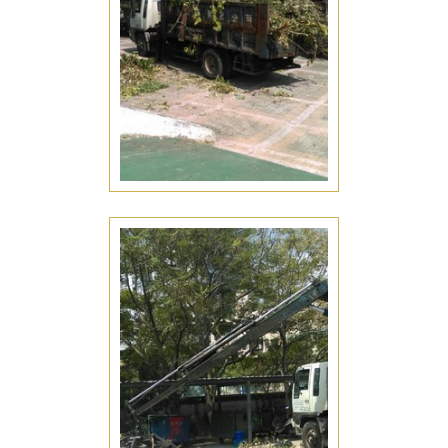
綠化工程
台南仁德區綠化工程推薦
園藝整理
台南仁德區園藝整理推薦