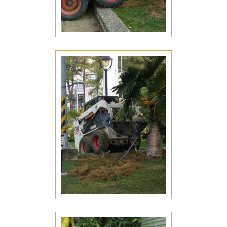
整地工程
台南仁德區整地工程