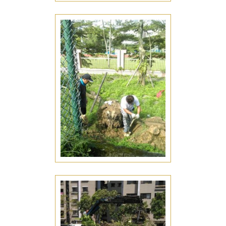
景觀工程
台南仁德區景觀工程推薦