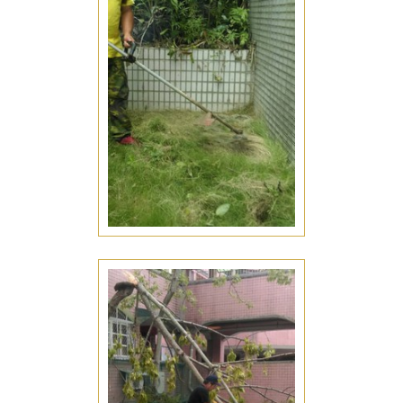
公園庭園維護
台南仁德區公園庭園維護